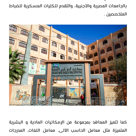
بالجامعات المصرية والأجنبية، والتقدم للكليات العسكرية للضباط
المتخصصين .
كما تتميز المعاهد بمجموعة من الإمكانيات المادية و البشرية
المتميزة مثل معامل الحاسب الآلى, معامل اللغات, المدرجات