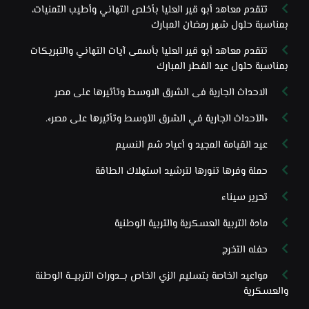
تتقدم معاهد أبو قير العليا بأخلص التهاني وأطيب التمنيات،
بمناسبة حلول شهر رمضان المبارك
تتقدم معاهد أبو قير العليا بأسمى آيات التهاني والتبريكات
بمناسبة حلول عيد الفطر المبارك
الاحداث الجارية فى الشرق الاوسط وتأثيرها على مصر
«الأحداث الجارية في الشرق الأوسط وتأثيرها على مصر».
عيد القيامة المجيد و أعياد شم النسيم
حملة وفرها تنورها لترشيد استهلاك الطاقة
تحرير سيناء
مادة التربية العسكرية والتربية الوطنية
حفله التخرج
مواعيد الخاصة بتسليم الزي الخاص بـــدورات التربيـــة الوطنة
والعسكرية