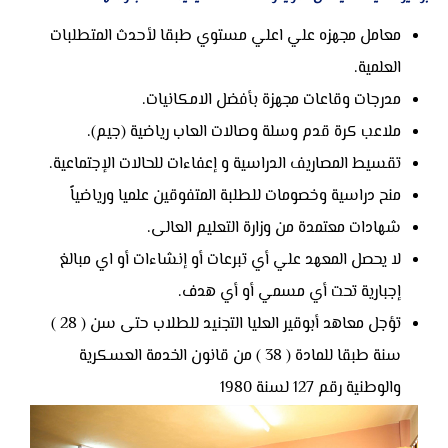
معامل مجهزه علي اعلي مستوي طبقا لأحدث المتطلبات
العلمية.
مدرجات وقاعات مجهزة بأفضل الامكانيات.
ملاعب كرة قدم وسلة وصالات العاب رياضية (جيم).
تقسيط المصاريف الدراسية و إعفاءات للحالات الإجتماعية.
منح دراسية وخصومات للطلبة المتفوقين علميا ورياضياً
شهادات معتمدة من وزارة التعليم العالى.
لا يحصل المعهد علي أي تبرعات أو إنشاءات أو اي مبالغ
إجبارية تحت أي مسمي أو أي هدف.
تؤجل معاهد أبوقير العليا التجنيد للطلاب حتى سن ( 28 )
سنة طبقا للمادة ( 38 ) من قانون الخدمة العسكرية
والوطنية رقم 127 لسنة 1980