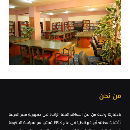
من نحن
باعتبارها واحدة من بين المعاهد العليا الرائدة في جمهورية مصر العربية
،أنُشئت معاهد ‏أبو قير العليا في عام 1998 تمشيا مع سياسة الحكومة