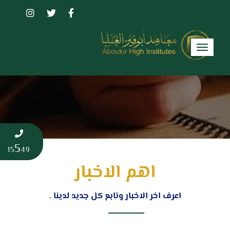
Toggle
navigation
5
15
49
اهم الاخبار
اعرف اخر الاخبار وتابع كل جديد لدينا .