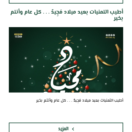
أطيب التمنيات بعيد ميلاد مَجِيدٌ . . . كل عام وأنتم
بخير
أطيب التمنيات بعيد ميلاد مَجِيدٌ . . . كل عام وأنتم بخير
المزيد