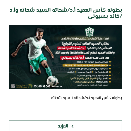
بطوله كأس العميد أ.د/شحاته السيد شحاته وأ.د
/خالد بسيونى
بطوله كأس العميد أ.د/شحاته السيد شحاته
المزيد