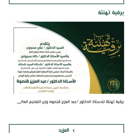
برقية تهنئة
برقية تهنئة للاستاذ الدكتور /عبد العزيز قنصوه وزير التعليم العالى
المزيد