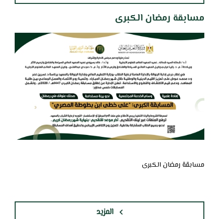
مسابقة رمضان الكبرى
مسابقة رمضان الكبرى
المزيد