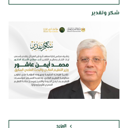
شكر وتقدير
المزيد