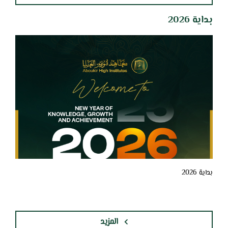
بداية 2026
بداية 2026
المزيد